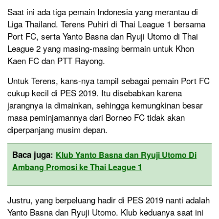
Saat ini ada tiga pemain Indonesia yang merantau di
Liga Thailand. Terens Puhiri di Thai League 1 bersama
Port FC, serta Yanto Basna dan Ryuji Utomo di Thai
League 2 yang masing-masing bermain untuk Khon
Kaen FC dan PTT Rayong.
Untuk Terens, kans-nya tampil sebagai pemain Port FC
cukup kecil di PES 2019. Itu disebabkan karena
jarangnya ia dimainkan, sehingga kemungkinan besar
masa peminjamannya dari Borneo FC tidak akan
diperpanjang musim depan.
Baca juga:
Klub Yanto Basna dan Ryuji Utomo Di
Ambang Promosi ke Thai League 1
Justru, yang berpeluang hadir di PES 2019 nanti adalah
Yanto Basna dan Ryuji Utomo. Klub keduanya saat ini