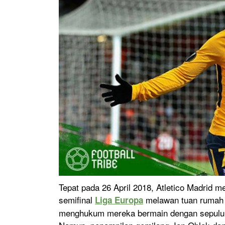
Tepat pada 26 April 2018, Atletico Madrid m
semifinal
melawan tuan rumah A
Liga Europa
menghukum mereka bermain dengan sepuluh 