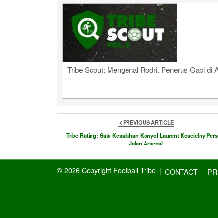
Tribe Scout: Mengenal Rodri, Penerus Gabi di A
PREVIOUS ARTICLE
Tribe Rating: Satu Kesalahan Konyol Laurent Koscielny Persu
Jalan Arsenal
© 2026 Copyright Football Tribe
CONTACT
PR