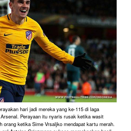
erayakan hari jadi mereka yang ke-115 di laga
rsenal. Perayaan itu nyaris rusak ketika wasit
orang ketika Sime Vrsaljko mendapat kartu merah.