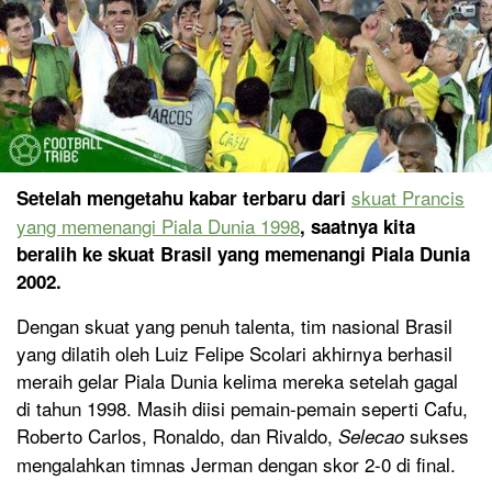
skuat Prancis
Setelah mengetahu kabar terbaru dari
yang memenangi Piala Dunia 1998
, saatnya kita
beralih ke skuat Brasil yang memenangi Piala Dunia
2002.
Dengan skuat yang penuh talenta, tim nasional Brasil
yang dilatih oleh Luiz Felipe Scolari akhirnya berhasil
meraih gelar Piala Dunia kelima mereka setelah gagal
di tahun 1998. Masih diisi pemain-pemain seperti Cafu,
Roberto Carlos, Ronaldo, dan Rivaldo,
sukses
Selecao
mengalahkan timnas Jerman dengan skor 2-0 di final.