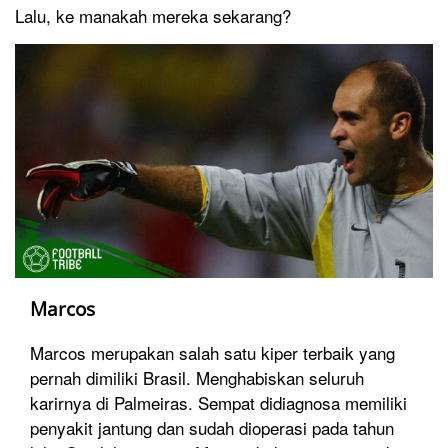
Lalu, ke manakah mereka sekarang?
Marcos
Marcos merupakan salah satu kiper terbaik yang
pernah dimiliki Brasil. Menghabiskan seluruh
karirnya di Palmeiras. Sempat didiagnosa memiliki
penyakit jantung dan sudah dioperasi pada tahun