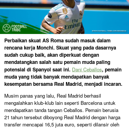
Perbaikan skuat AS Roma sudah masuk dalam
rencana kerja Monchi. Skuat yang pada dasarnya
sudah cukup baik, akan diperkuat dengan
mendatangkan salah satu pemain muda paling
Dani Ceballos
potensial di Spanyol saat ini.
, pemain
muda yang tidak banyak mendapatkan banyak
kesempatan bersama Real Madrid, menjadi incaran.
Musim panas yang lalu, Real Madrid berhasil
mengalahkan klub-klub lain seperti Barcelona untuk
mendapatkan tanda tangan Ceballos. Pemain berusia
21 tahun tersebut diboyong Real Madrid dengan harga
transfer mencapai 16,5 juta euro, seperti dilansir oleh