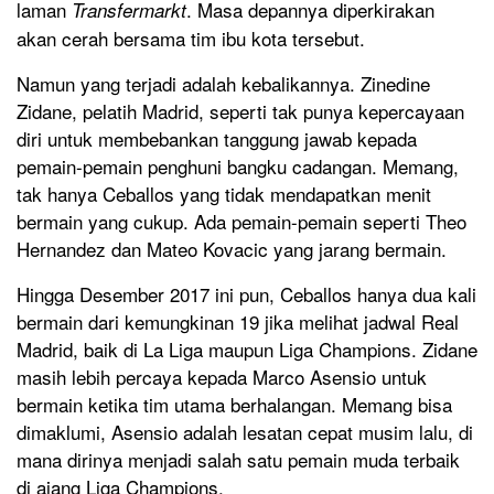
laman
. Masa depannya diperkirakan
Transfermarkt
akan cerah bersama tim ibu kota tersebut.
Namun yang terjadi adalah kebalikannya. Zinedine
Zidane, pelatih Madrid, seperti tak punya kepercayaan
diri untuk membebankan tanggung jawab kepada
pemain-pemain penghuni bangku cadangan. Memang,
tak hanya Ceballos yang tidak mendapatkan menit
bermain yang cukup. Ada pemain-pemain seperti Theo
Hernandez dan Mateo Kovacic yang jarang bermain.
Hingga Desember 2017 ini pun, Ceballos hanya dua kali
bermain dari kemungkinan 19 jika melihat jadwal Real
Madrid, baik di La Liga maupun Liga Champions. Zidane
masih lebih percaya kepada Marco Asensio untuk
bermain ketika tim utama berhalangan. Memang bisa
dimaklumi, Asensio adalah lesatan cepat musim lalu, di
mana dirinya menjadi salah satu pemain muda terbaik
di ajang Liga Champions.