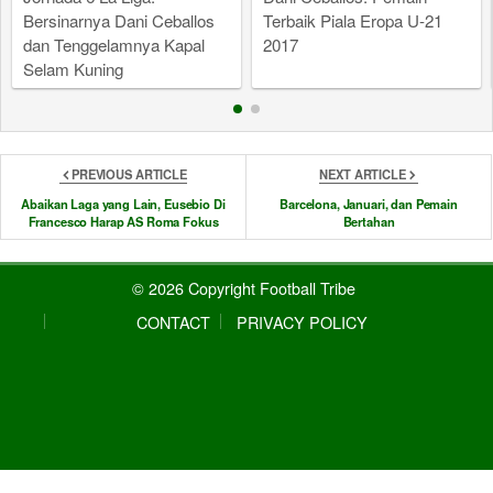
Bersinarnya Dani Ceballos
Terbaik Piala Eropa U-21
dan Tenggelamnya Kapal
2017
Selam Kuning
PREVIOUS ARTICLE
NEXT ARTICLE
Abaikan Laga yang Lain, Eusebio Di
Barcelona, Januari, dan Pemain
Francesco Harap AS Roma Fokus
Bertahan
© 2026 Copyright Football Tribe
CONTACT
PRIVACY POLICY