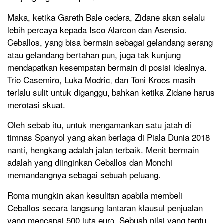
Maka, ketika Gareth Bale cedera, Zidane akan selalu
lebih percaya kepada Isco Alarcon dan Asensio.
Ceballos, yang bisa bermain sebagai gelandang serang
atau gelandang bertahan pun, juga tak kunjung
mendapatkan kesempatan bermain di posisi idealnya.
Trio Casemiro, Luka Modric, dan Toni Kroos masih
terlalu sulit untuk diganggu, bahkan ketika Zidane harus
merotasi skuat.
Oleh sebab itu, untuk mengamankan satu jatah di
timnas Spanyol yang akan berlaga di Piala Dunia 2018
nanti, hengkang adalah jalan terbaik. Menit bermain
adalah yang diinginkan Ceballos dan Monchi
memandangnya sebagai sebuah peluang.
Roma mungkin akan kesulitan apabila membeli
Ceballos secara langsung lantaran klausul penjualan
yang mencapai 500 juta euro. Sebuah nilai yang tentu