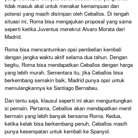
tidak masuk akal untuk menakar kemampuan dan
potensi yang masih disimpan oleh Ceballos. Di tengah
situasi ini, Roma bisa mengajukan proposal yang sama
seperti ketika Juventus merekrut Alvaro Morata dari
Madrid.
Roma bisa mencantumkan opsi pembelian kembali
dengan jangka waktu aktif selama dua tahun. Dengan
begitu, Roma bisa mendapatkan Ceballos dengan harga
yang lebih murah. Sementara itu, jika Ceballos bisa
berkembang semakin baik, Madrid punya opsi untuk
memulangkannya ke Santiago Bernabeu.
Dan tentu saja, klausul seperti ini akan menguntungkan
si pemain. Pertama, Ceballos akan mendapatkan menit
bermain yang lebih banyak bersama Roma. Kedua,
ketika kelak bisa berkembang penuh, Ceballos masih
punya kesempatan untuk kembali ke Spanyol.