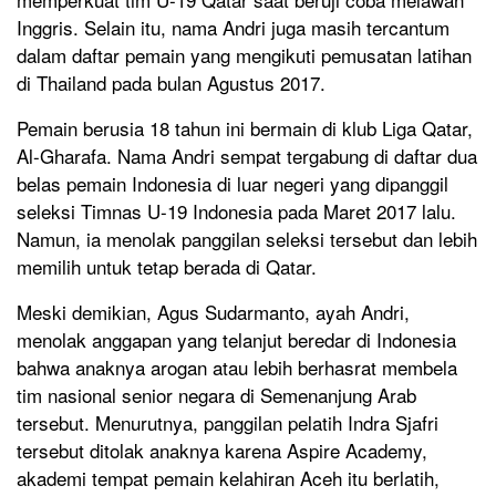
Inggris. Selain itu, nama Andri juga masih tercantum
dalam daftar pemain yang mengikuti pemusatan latihan
di Thailand pada bulan Agustus 2017.
Pemain berusia 18 tahun ini bermain di klub Liga Qatar,
Al-Gharafa. Nama Andri sempat tergabung di daftar dua
belas pemain Indonesia di luar negeri yang dipanggil
seleksi Timnas U-19 Indonesia pada Maret 2017 lalu.
Namun, ia menolak panggilan seleksi tersebut dan lebih
memilih untuk tetap berada di Qatar.
Meski demikian, Agus Sudarmanto, ayah Andri,
menolak anggapan yang telanjut beredar di Indonesia
bahwa anaknya arogan atau lebih berhasrat membela
tim nasional senior negara di Semenanjung Arab
tersebut. Menurutnya, panggilan pelatih Indra Sjafri
tersebut ditolak anaknya karena Aspire Academy,
akademi tempat pemain kelahiran Aceh itu berlatih,