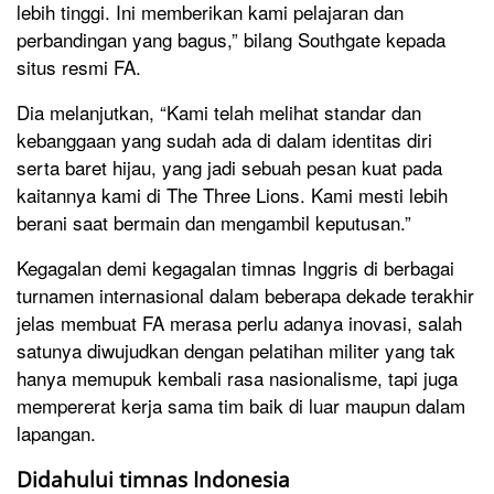
lebih tinggi. Ini memberikan kami pelajaran dan
perbandingan yang bagus,” bilang Southgate kepada
situs resmi FA.
Dia melanjutkan, “Kami telah melihat standar dan
kebanggaan yang sudah ada di dalam identitas diri
serta baret hijau, yang jadi sebuah pesan kuat pada
kaitannya kami di The Three Lions. Kami mesti lebih
berani saat bermain dan mengambil keputusan.”
Kegagalan demi kegagalan timnas Inggris di berbagai
turnamen internasional dalam beberapa dekade terakhir
jelas membuat FA merasa perlu adanya inovasi, salah
satunya diwujudkan dengan pelatihan militer yang tak
hanya memupuk kembali rasa nasionalisme, tapi juga
mempererat kerja sama tim baik di luar maupun dalam
lapangan.
Didahului timnas Indonesia