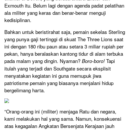
Exmouth itu. Belum lagi dengan agenda padat pelatihan
ala militer yang keras dan benar-benar menguji
kedisiplinan.
Bahkan untuk beristirahat saja, pemain sekelas Sterling
yang punya gaji tertinggi di skuat The Three Lions saat
ini dengan 180 ribu paun atau setara 3 miliar rupiah per
pekan, hanya beralaskan kantong tidur di alam terbuka
pada malam yang dingin. Nyaman?
Tapi
Boro-boro!
itulah yang terjadi dan Southgate secara eksplisit
menyatakan kegiatan ini guna memupuk jiwa
patriotisme pemain yang biasanya menjalani hidup
bergelimang harta.
“Orang-orang ini (militer) menjaga Ratu dan negara,
kami melakukan hal yang sama. Namun, konsekuensi
atas kegagalan Angkatan Bersenjata Kerajaan jauh