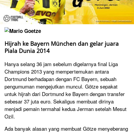
Hijrah ke Bayern München dan gelar juara
Piala Dunia 2014
Hanya selang 36 jam sebelum digelarnya final Liga
Champions 2013 yang mempertemukan antara
Dortmund berhadapan dengan FC Bayern, sebuah
pengumuman mengejutkan muncul. Götze sepakat
untuk hijrah dari Dortmund ke Bayern dengan transfer
sebesar 37 juta euro. Sekaligus membuat dirinya
menjadi pemain termahal kedua Jerman setelah Mesut
Ozil.
Ada banyak alasan yang membuat Götze menyeberang