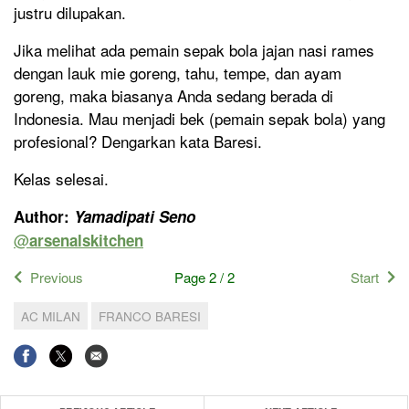
justru dilupakan.
Jika melihat ada pemain sepak bola jajan nasi rames
dengan lauk mie goreng, tahu, tempe, dan ayam
goreng, maka biasanya Anda sedang berada di
Indonesia. Mau menjadi bek (pemain sepak bola) yang
profesional? Dengarkan kata Baresi.
Kelas selesai.
Author:
Yamadipati Seno
@
arsenalskitchen
Previous
Page 2 / 2
Start
AC MILAN
FRANCO BARESI