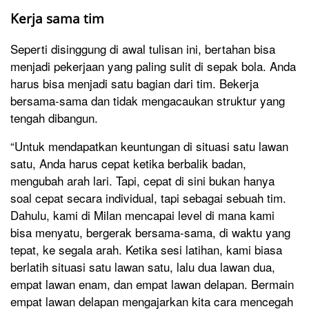
Kerja sama tim
Seperti disinggung di awal tulisan ini, bertahan bisa
menjadi pekerjaan yang paling sulit di sepak bola. Anda
harus bisa menjadi satu bagian dari tim. Bekerja
bersama-sama dan tidak mengacaukan struktur yang
tengah dibangun.
“Untuk mendapatkan keuntungan di situasi satu lawan
satu, Anda harus cepat ketika berbalik badan,
mengubah arah lari. Tapi, cepat di sini bukan hanya
soal cepat secara individual, tapi sebagai sebuah tim.
Dahulu, kami di Milan mencapai level di mana kami
bisa menyatu, bergerak bersama-sama, di waktu yang
tepat, ke segala arah. Ketika sesi latihan, kami biasa
berlatih situasi satu lawan satu, lalu dua lawan dua,
empat lawan enam, dan empat lawan delapan. Bermain
empat lawan delapan mengajarkan kita cara mencegah