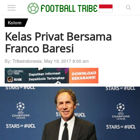
Kolom
Kelas Privat Bersama
Franco Baresi
By:
Tribeindonesia
,
May 19, 2017 8:00 am