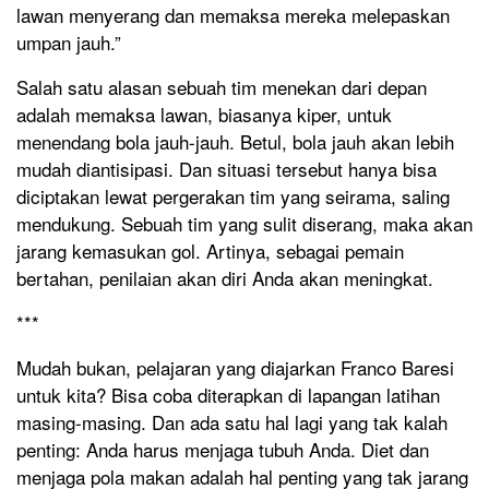
lawan menyerang dan memaksa mereka melepaskan
umpan jauh.”
Salah satu alasan sebuah tim menekan dari depan
adalah memaksa lawan, biasanya kiper, untuk
menendang bola jauh-jauh. Betul, bola jauh akan lebih
mudah diantisipasi. Dan situasi tersebut hanya bisa
diciptakan lewat pergerakan tim yang seirama, saling
mendukung. Sebuah tim yang sulit diserang, maka akan
jarang kemasukan gol. Artinya, sebagai pemain
bertahan, penilaian akan diri Anda akan meningkat.
***
Mudah bukan, pelajaran yang diajarkan Franco Baresi
untuk kita? Bisa coba diterapkan di lapangan latihan
masing-masing. Dan ada satu hal lagi yang tak kalah
penting: Anda harus menjaga tubuh Anda. Diet dan
menjaga pola makan adalah hal penting yang tak jarang