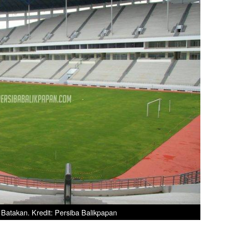
n Batakan. Kredit: Persiba Balikpapan