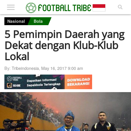
Nasional
Bola
5 Pemimpin Daerah yang
Dekat dengan Klub-Klub
Lokal
By:
Tribeindonesia
,
May 16, 2017 9:00 am