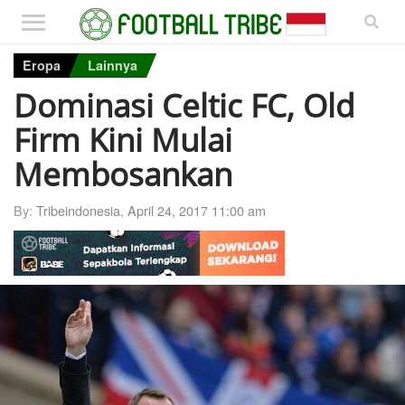
Eropa
Lainnya
Dominasi Celtic FC, Old
Firm Kini Mulai
Membosankan
By:
Tribeindonesia
,
April 24, 2017 11:00 am