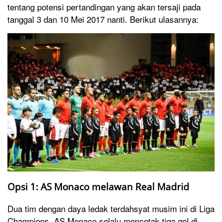
tentang potensi pertandingan yang akan tersaji pada
tanggal 3 dan 10 Mei 2017 nanti. Berikut ulasannya:
Opsi 1: AS Monaco melawan Real Madrid
Dua tim dengan daya ledak terdahsyat musim ini di Liga
Champions. AS Monaco selalu mencetak tiga gol di