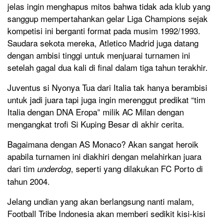
jelas ingin menghapus mitos bahwa tidak ada klub yang
sanggup mempertahankan gelar Liga Champions sejak
kompetisi ini berganti format pada musim 1992/1993.
Saudara sekota mereka, Atletico Madrid juga datang
dengan ambisi tinggi untuk menjuarai turnamen ini
setelah gagal dua kali di final dalam tiga tahun terakhir.
Juventus si Nyonya Tua dari Italia tak hanya berambisi
untuk jadi juara tapi juga ingin merenggut predikat “tim
Italia dengan DNA Eropa” milik AC Milan dengan
mengangkat trofi Si Kuping Besar di akhir cerita.
Bagaimana dengan AS Monaco? Akan sangat heroik
apabila turnamen ini diakhiri dengan melahirkan juara
dari tim
, seperti yang dilakukan FC Porto di
underdog
tahun 2004.
Jelang undian yang akan berlangsung nanti malam,
Football Tribe Indonesia akan memberi sedikit kisi-kisi