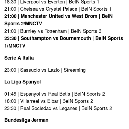
18:30 | Liverpool vs Everton | BeIN Sports 1
21:00 | Chelsea vs Crystal Palace | BeIN Sports 1
21:00 | Manchester United vs West Brom | BeIN
Sports 2/MNCTV
21:00 | Burnley vs Tottenham | BeIN Sports 3
23:30 | Southampton vs Bournemouth | BeIN Sports
1/MNCTV
Serie A Italia
23:00 | Sassuolo vs Lazio | Streaming
La Liga Spanyol
01:45 | Espanyol vs Real Betis | BeIN Sports 2
18:00 | Villarreal vs Eibar | BeIN Sports 2
23:30 | Real Sociedad vs Leganes | BeIN Sports 2
Bundesliga Jerman