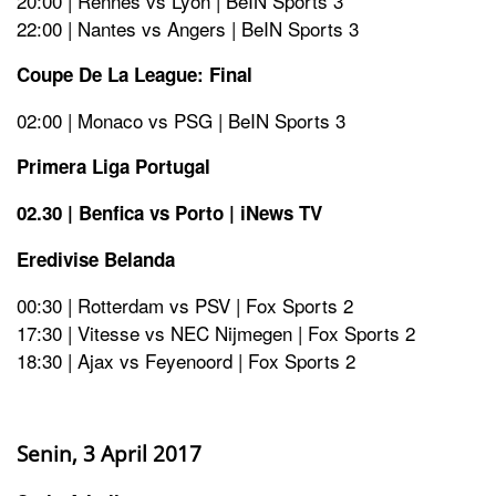
20:00 | Rennes vs Lyon | BeIN Sports 3
22:00 | Nantes vs Angers | BeIN Sports 3
Coupe De La League: Final
02:00 | Monaco vs PSG | BeIN Sports 3
Primera Liga Portugal
02.30 | Benfica vs Porto | iNews TV
Eredivise Belanda
00:30 | Rotterdam vs PSV | Fox Sports 2
17:30 | Vitesse vs NEC Nijmegen | Fox Sports 2
18:30 | Ajax vs Feyenoord | Fox Sports 2
Senin, 3 April 2017