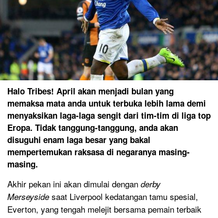
Halo Tribes! April akan menjadi bulan yang
memaksa mata anda untuk terbuka lebih lama demi
menyaksikan laga-laga sengit dari tim-tim di liga top
Eropa. Tidak tanggung-tanggung, anda akan
disuguhi enam laga besar yang bakal
mempertemukan raksasa di negaranya masing-
masing.
Akhir pekan ini akan dimulai dengan
derby
saat Liverpool kedatangan tamu spesial,
Merseyside
Everton, yang tengah melejit bersama pemain terbaik