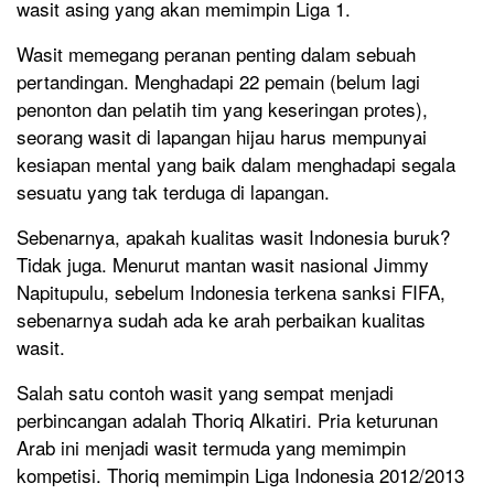
wasit asing yang akan memimpin Liga 1.
Wasit memegang peranan penting dalam sebuah
pertandingan. Menghadapi 22 pemain (belum lagi
penonton dan pelatih tim yang keseringan protes),
seorang wasit di lapangan hijau harus mempunyai
kesiapan mental yang baik dalam menghadapi segala
sesuatu yang tak terduga di lapangan.
Sebenarnya, apakah kualitas wasit Indonesia buruk?
Tidak juga. Menurut mantan wasit nasional Jimmy
Napitupulu, sebelum Indonesia terkena sanksi FIFA,
sebenarnya sudah ada ke arah perbaikan kualitas
wasit.
Salah satu contoh wasit yang sempat menjadi
perbincangan adalah Thoriq Alkatiri. Pria keturunan
Arab ini menjadi wasit termuda yang memimpin
kompetisi. Thoriq memimpin Liga Indonesia 2012/2013