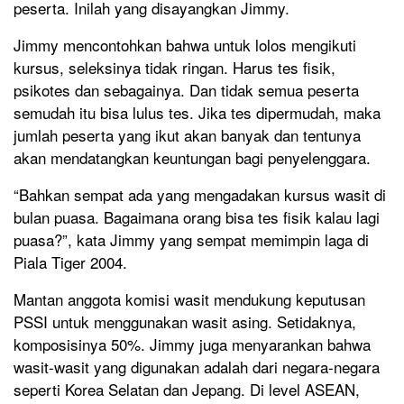
peserta. Inilah yang disayangkan Jimmy.
Jimmy mencontohkan bahwa untuk lolos mengikuti
kursus, seleksinya tidak ringan. Harus tes fisik,
psikotes dan sebagainya. Dan tidak semua peserta
semudah itu bisa lulus tes. Jika tes dipermudah, maka
jumlah peserta yang ikut akan banyak dan tentunya
akan mendatangkan keuntungan bagi penyelenggara.
“Bahkan sempat ada yang mengadakan kursus wasit di
bulan puasa. Bagaimana orang bisa tes fisik kalau lagi
puasa?”, kata Jimmy yang sempat memimpin laga di
Piala Tiger 2004.
Mantan anggota komisi wasit mendukung keputusan
PSSI untuk menggunakan wasit asing. Setidaknya,
komposisinya 50%. Jimmy juga menyarankan bahwa
wasit-wasit yang digunakan adalah dari negara-negara
seperti Korea Selatan dan Jepang. Di level ASEAN,