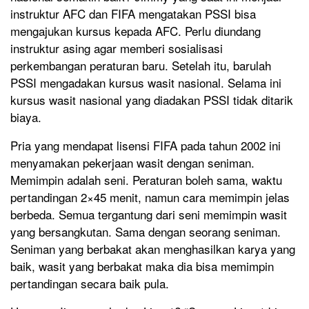
instruktur AFC dan FIFA mengatakan PSSI bisa
mengajukan kursus kepada AFC. Perlu diundang
instruktur asing agar memberi sosialisasi
perkembangan peraturan baru. Setelah itu, barulah
PSSI mengadakan kursus wasit nasional. Selama ini
kursus wasit nasional yang diadakan PSSI tidak ditarik
biaya.
Pria yang mendapat lisensi FIFA pada tahun 2002 ini
menyamakan pekerjaan wasit dengan seniman.
Memimpin adalah seni. Peraturan boleh sama, waktu
pertandingan 2×45 menit, namun cara memimpin jelas
berbeda. Semua tergantung dari seni memimpin wasit
yang bersangkutan. Sama dengan seorang seniman.
Seniman yang berbakat akan menghasilkan karya yang
baik, wasit yang berbakat maka dia bisa memimpin
pertandingan secara baik pula.