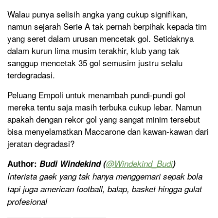
Walau punya selisih angka yang cukup signifikan,
namun sejarah Serie A tak pernah berpihak kepada tim
yang seret dalam urusan mencetak gol. Setidaknya
dalam kurun lima musim terakhir, klub yang tak
sanggup mencetak 35 gol semusim justru selalu
terdegradasi.
Peluang Empoli untuk menambah pundi-pundi gol
mereka tentu saja masih terbuka cukup lebar. Namun
apakah dengan rekor gol yang sangat minim tersebut
bisa menyelamatkan Maccarone dan kawan-kawan dari
jeratan degradasi?
Author:
Budi Windekind (
@
Windekind_Budi
)
Interista gaek yang tak hanya menggemari sepak bola
tapi juga american football, balap, basket hingga gulat
profesional