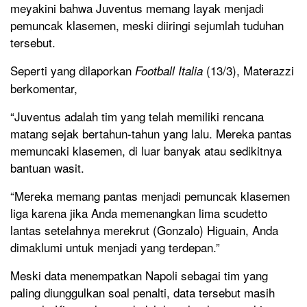
meyakini bahwa Juventus memang layak menjadi
pemuncak klasemen, meski diiringi sejumlah tuduhan
tersebut.
Seperti yang dilaporkan
(13/3), Materazzi
Football Italia
berkomentar,
“Juventus adalah tim yang telah memiliki rencana
matang sejak bertahun-tahun yang lalu. Mereka pantas
memuncaki klasemen, di luar banyak atau sedikitnya
bantuan wasit.
“Mereka memang pantas menjadi pemuncak klasemen
liga karena jika Anda memenangkan lima scudetto
lantas setelahnya merekrut (Gonzalo) Higuain, Anda
dimaklumi untuk menjadi yang terdepan.”
Meski data menempatkan Napoli sebagai tim yang
paling diunggulkan soal penalti, data tersebut masih