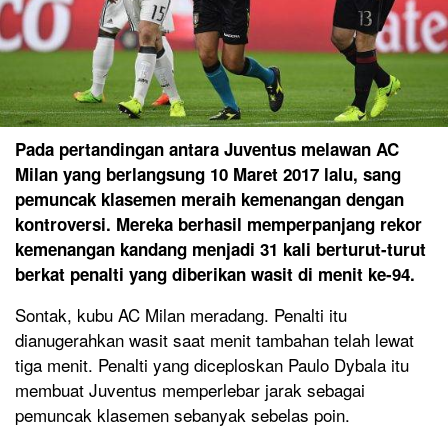
Pada pertandingan antara Juventus melawan AC
Milan yang berlangsung 10 Maret 2017 lalu, sang
pemuncak klasemen meraih kemenangan dengan
kontroversi. Mereka berhasil memperpanjang rekor
kemenangan kandang menjadi 31 kali berturut-turut
berkat penalti yang diberikan wasit di menit ke-94.
Sontak, kubu AC Milan meradang. Penalti itu
dianugerahkan wasit saat menit tambahan telah lewat
tiga menit. Penalti yang diceploskan Paulo Dybala itu
membuat Juventus memperlebar jarak sebagai
pemuncak klasemen sebanyak sebelas poin.