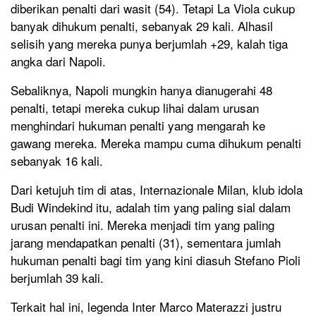
diberikan penalti dari wasit (54). Tetapi La Viola cukup
banyak dihukum penalti, sebanyak 29 kali. Alhasil
selisih yang mereka punya berjumlah +29, kalah tiga
angka dari Napoli.
Sebaliknya, Napoli mungkin hanya dianugerahi 48
penalti, tetapi mereka cukup lihai dalam urusan
menghindari hukuman penalti yang mengarah ke
gawang mereka. Mereka mampu cuma dihukum penalti
sebanyak 16 kali.
Dari ketujuh tim di atas, Internazionale Milan, klub idola
Budi Windekind itu, adalah tim yang paling sial dalam
urusan penalti ini. Mereka menjadi tim yang paling
jarang mendapatkan penalti (31), sementara jumlah
hukuman penalti bagi tim yang kini diasuh Stefano Pioli
berjumlah 39 kali.
Terkait hal ini, legenda Inter Marco Materazzi justru