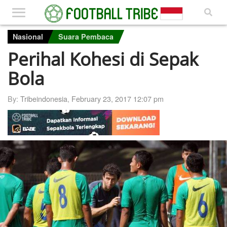
Nasional
Suara Pembaca
Perihal Kohesi di Sepak
Bola
By:
Tribeindonesia
,
February 23, 2017 12:07 pm