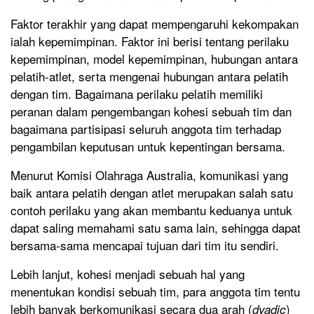
Faktor terakhir yang dapat mempengaruhi kekompakan
ialah kepemimpinan. Faktor ini berisi tentang perilaku
kepemimpinan, model kepemimpinan, hubungan antara
pelatih-atlet, serta mengenai hubungan antara pelatih
dengan tim. Bagaimana perilaku pelatih memiliki
peranan dalam pengembangan kohesi sebuah tim dan
bagaimana partisipasi seluruh anggota tim terhadap
pengambilan keputusan untuk kepentingan bersama.
Menurut Komisi Olahraga Australia, komunikasi yang
baik antara pelatih dengan atlet merupakan salah satu
contoh perilaku yang akan membantu keduanya untuk
dapat saling memahami satu sama lain, sehingga dapat
bersama-sama mencapai tujuan dari tim itu sendiri.
Lebih lanjut, kohesi menjadi sebuah hal yang
menentukan kondisi sebuah tim, para anggota tim tentu
lebih banyak berkomunikasi secara dua arah (
)
dyadic