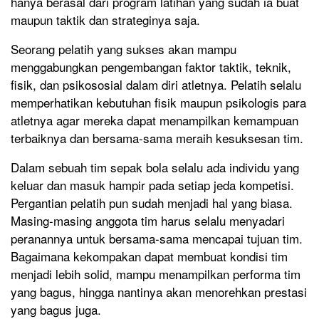
hanya berasal dari program latihan yang sudah ia buat
maupun taktik dan strateginya saja.
Seorang pelatih yang sukses akan mampu
menggabungkan pengembangan faktor taktik, teknik,
fisik, dan psikososial dalam diri atletnya. Pelatih selalu
memperhatikan kebutuhan fisik maupun psikologis para
atletnya agar mereka dapat menampilkan kemampuan
terbaiknya dan bersama-sama meraih kesuksesan tim.
Dalam sebuah tim sepak bola selalu ada individu yang
keluar dan masuk hampir pada setiap jeda kompetisi.
Pergantian pelatih pun sudah menjadi hal yang biasa.
Masing-masing anggota tim harus selalu menyadari
peranannya untuk bersama-sama mencapai tujuan tim.
Bagaimana kekompakan dapat membuat kondisi tim
menjadi lebih solid, mampu menampilkan performa tim
yang bagus, hingga nantinya akan menorehkan prestasi
yang bagus juga.