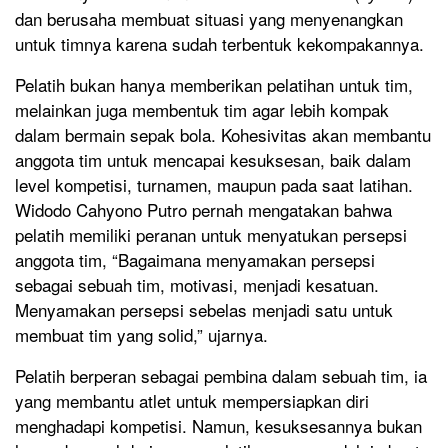
dan berusaha membuat situasi yang menyenangkan
untuk timnya karena sudah terbentuk kekompakannya.
Pelatih bukan hanya memberikan pelatihan untuk tim,
melainkan juga membentuk tim agar lebih kompak
dalam bermain sepak bola. Kohesivitas akan membantu
anggota tim untuk mencapai kesuksesan, baik dalam
level kompetisi, turnamen, maupun pada saat latihan.
Widodo Cahyono Putro pernah mengatakan bahwa
pelatih memiliki peranan untuk menyatukan persepsi
anggota tim, “Bagaimana menyamakan persepsi
sebagai sebuah tim, motivasi, menjadi kesatuan.
Menyamakan persepsi sebelas menjadi satu untuk
membuat tim yang solid,” ujarnya.
Pelatih berperan sebagai pembina dalam sebuah tim, ia
yang membantu atlet untuk mempersiapkan diri
menghadapi kompetisi. Namun, kesuksesannya bukan