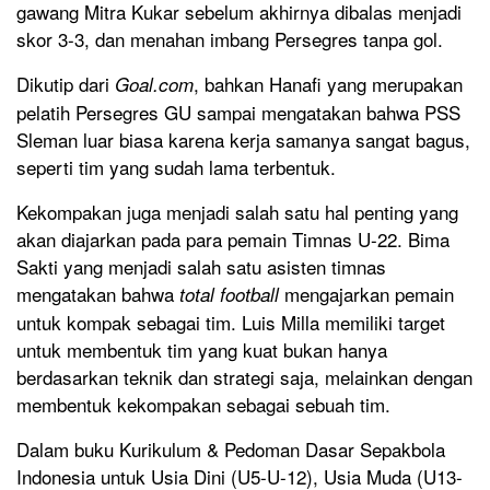
gawang Mitra Kukar sebelum akhirnya dibalas menjadi
skor 3-3, dan menahan imbang Persegres tanpa gol.
Dikutip dari
, bahkan Hanafi yang merupakan
Goal.com
pelatih Persegres GU sampai mengatakan bahwa PSS
Sleman luar biasa karena kerja samanya sangat bagus,
seperti tim yang sudah lama terbentuk.
Kekompakan juga menjadi salah satu hal penting yang
akan diajarkan pada para pemain Timnas U-22. Bima
Sakti yang menjadi salah satu asisten timnas
mengatakan bahwa
mengajarkan pemain
total football
untuk kompak sebagai tim. Luis Milla memiliki target
untuk membentuk tim yang kuat bukan hanya
berdasarkan teknik dan strategi saja, melainkan dengan
membentuk kekompakan sebagai sebuah tim.
Dalam buku Kurikulum & Pedoman Dasar Sepakbola
Indonesia untuk Usia Dini (U5-U-12), Usia Muda (U13-