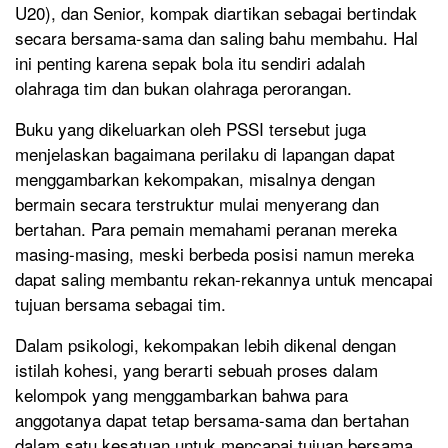
U20), dan Senior, kompak diartikan sebagai bertindak
secara bersama-sama dan saling bahu membahu. Hal
ini penting karena sepak bola itu sendiri adalah
olahraga tim dan bukan olahraga perorangan.
Buku yang dikeluarkan oleh PSSI tersebut juga
menjelaskan bagaimana perilaku di lapangan dapat
menggambarkan kekompakan, misalnya dengan
bermain secara terstruktur mulai menyerang dan
bertahan. Para pemain memahami peranan mereka
masing-masing, meski berbeda posisi namun mereka
dapat saling membantu rekan-rekannya untuk mencapai
tujuan bersama sebagai tim.
Dalam psikologi, kekompakan lebih dikenal dengan
istilah kohesi, yang berarti sebuah proses dalam
kelompok yang menggambarkan bahwa para
anggotanya dapat tetap bersama-sama dan bertahan
dalam satu kesatuan untuk mencapai tujuan bersama.