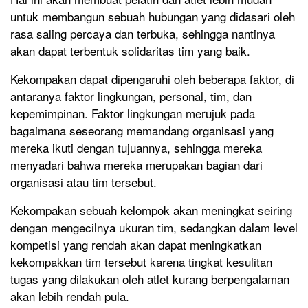
untuk membangun sebuah hubungan yang didasari oleh
rasa saling percaya dan terbuka, sehingga nantinya
akan dapat terbentuk solidaritas tim yang baik.
Kekompakan dapat dipengaruhi oleh beberapa faktor, di
antaranya faktor lingkungan, personal, tim, dan
kepemimpinan. Faktor lingkungan merujuk pada
bagaimana seseorang memandang organisasi yang
mereka ikuti dengan tujuannya, sehingga mereka
menyadari bahwa mereka merupakan bagian dari
organisasi atau tim tersebut.
Kekompakan sebuah kelompok akan meningkat seiring
dengan mengecilnya ukuran tim, sedangkan dalam level
kompetisi yang rendah akan dapat meningkatkan
kekompakkan tim tersebut karena tingkat kesulitan
tugas yang dilakukan oleh atlet kurang berpengalaman
akan lebih rendah pula.