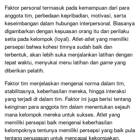
Faktor personal termasuk pada kemampuan dari para
anggota tim, perbedaan kepribadian, motivasi, serta
keseimbangan dalam hubungan interpersonal. Biasanya
digambarkan dengan kepuasan orang itu dan perilaku
setia pada kelompok (loyal). Atlet-atlet yang memiliki
persepsi bahwa kohesi timnya sudah baik dan
terbentuk, akan lebih suka menjalankan latihan dengan
tepat waktu, menyukai menu latihan dan
yang
game
diberikan pelatih.
Faktor tim menjelaskan mengenai norma dalam tim,
stabilitasnya, keberhasilan mereka, hingga interaksi
yang terjadi di dalam tim. Faktor ini juga berisi tentang
keinginan para anggota tim dalam menentukan sejauh
mana kelompok mereka untuk sukses. Atlet yang
memiliki persepsi baik mengenai keberhasilan
kelompoknya tentunya memiliki persepsi yang baik pula
tentang penugasan untuk mencapai kekompakan.