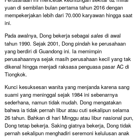
yuan di sembilan bulan pertama tahun 2016 dengan
mempekerjakan lebih dari 70.000 karyawan hingga saat
ini.
Pada awalnya, Dong bekerja sebagai
di awal
sales
tahun 1990. Sejak 2001, Dong pindah ke perusahaan
yang berdiri di Guandong ini. Ia memimpin
perusahaannya sejak masih perusahaan kecil yang tak
dikenal hingga menjadi raksasa penguasa pasar AC di
Tiongkok.
Kunci kesuksesan wanita yang menjanda karena sang
suami yang meninggal sejak 1984 ini sebenarnya
sederhana, namun tidak mudah. Dong mengatakan
bahwa ia tidak pernah libur atau cuti sekalipun selama
26 tahun. Bahkan di hari Minggu atau libur nasional pun,
Dong tetap bekerja. Saking giatnya bekerja, Dong tidak
pernah sekalipun menghadiri seremoni kelulusan anak