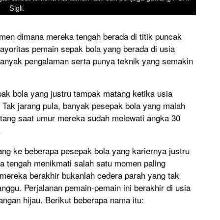
Sigli.
men dimana mereka tengah berada di titik puncak
ayoritas pemain sepak bola yang berada di usia
anyak pengalaman serta punya teknik yang semakin
ak bola yang justru tampak matang ketika usia
Tak jarang pula, banyak pesepak bola yang malah
tang saat umur mereka sudah melewati angka 30
.
ng ke beberapa pesepak bola yang kariernya justru
reka tengah menikmati salah satu momen paling
 mereka berakhir bukanlah cedera parah yang tak
nggu. Perjalanan pemain-pemain ini berakhir di usia
angan hijau. Berikut beberapa nama itu: