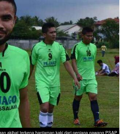
ngan akibat terkena hantaman kaki dari penjaga gawang PSAP