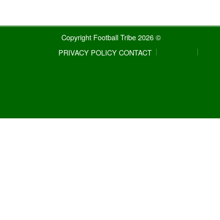
© 2026 Copyright Football Tribe
PRIVACY POLICY
CONTACT