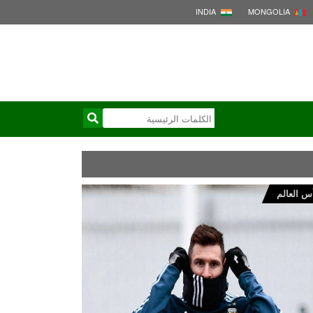
INDIA
MONGOLIA
س العالم