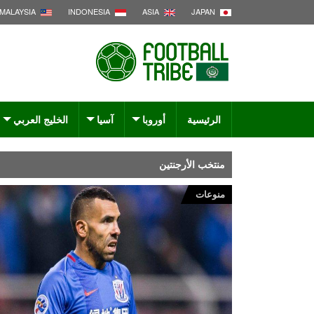
MALAYSIA
INDONESIA
ASIA
JAPAN
الرئيسية
أوروبا
آسيا
الخليج العربي
منتخب الأرجنتين
منوعات