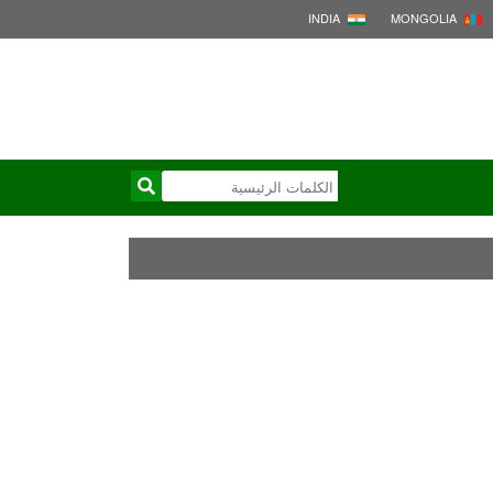
INDIA
MONGOLIA