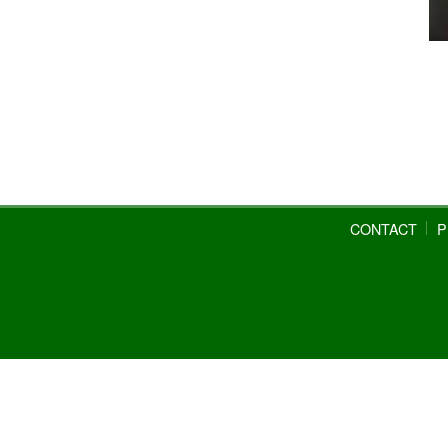
CONTACT
P