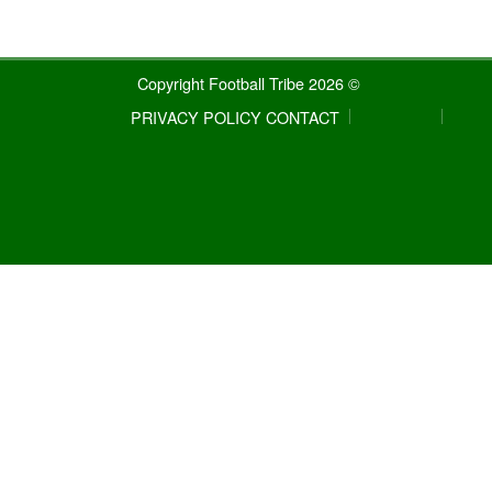
© 2026 Copyright Football Tribe
PRIVACY POLICY
CONTACT