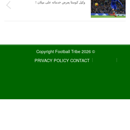
وكيل كوستا يعرض خدماته على ميلان !
© 2026 Copyright Football Tribe
PRIVACY POLICY
CONTACT