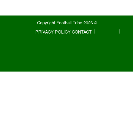
© 2026 Copyright Football Tribe
PRIVACY POLICY
CONTACT