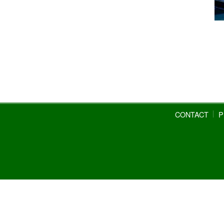
CONTACT
P