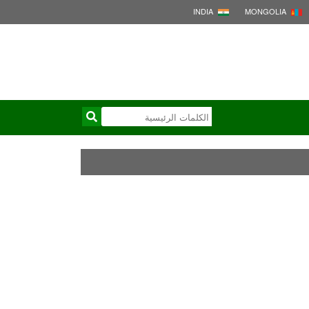
INDIA
MONGOLIA