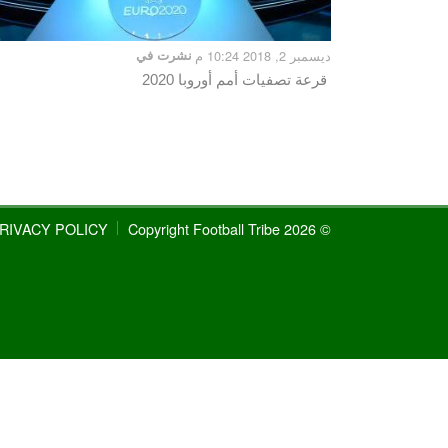
ديسمبر 2, 2018 10:24 م
نشرت في
قرعة تصفيات أمم أوروبا 2020
RIVACY POLICY
© 2026 Copyright Football Tribe