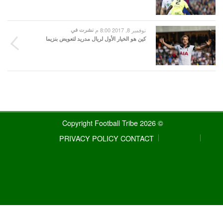
نوفمبر 8, 2017 8:00 م
نشرت في
كين هو الخيار الأول لريال مدريد لتعويض بنزيما
© 2026 Copyright Football Tribe
PRIVACY POLICY
CONTACT