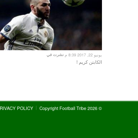
يونيو 22, 2017 8:39 م
نشرت في
الكابتن كريم !
RIVACY POLICY
© 2026 Copyright Football Tribe