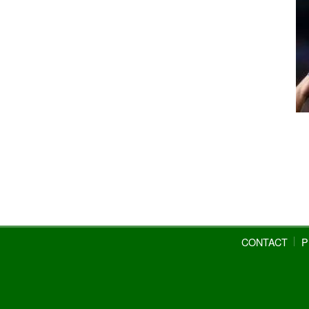
CONTACT
P