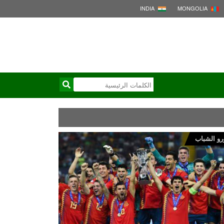
INDIA
MONGOLIA
رو الشباب