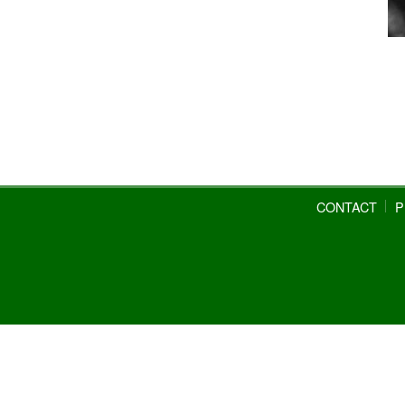
CONTACT
P