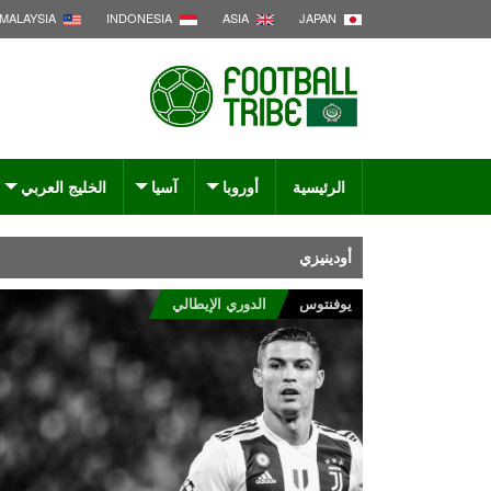
MALAYSIA
INDONESIA
ASIA
JAPAN
الرئيسية
أوروبا
آسيا
الخليج العربي
أودينيزي
يوفنتوس
الدوري الإيطالي