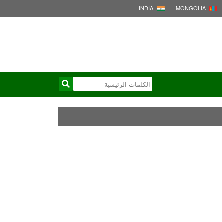
INDIA
MONGOLIA