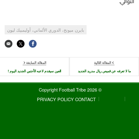
التوالي.
بايرن ميونخ، الدوري الألماني، أوليمبيك ليون
المقالة التالية
المقالة السابقة
ما لا تعرفه عن قميص ريال مدريد الجديد
العين سيقدم لاعبه الأجنبي الجديد اليوم !
© 2026 Copyright Football Tribe
PRIVACY POLICY
CONTACT