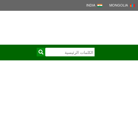
INDIA
MONGOLIA