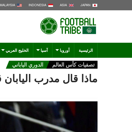
MALAYSIA
INDONESIA
ASIA
JAPAN
الرئيسية
أوروبا
آسيا
الخليج العربي
تصفيات كأس العالم
الدوري الياباني
ماذا قال مدرب اليابان 