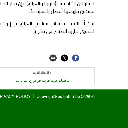
المباراتين القادمتين (سوريا والعراق) فإن مباريات
ستكون ظروفها أفضل بالنسبة لنا”.
يذكر أن المنتخب الياباني سيلاقي العراق في إيرا
السوري نظيره الصيني في ماليزيا.
المقالة التالية
منافسات عربية شرسة في دوري أبطال آسيا
RIVACY POLICY
© 2026 Copyright Football Tribe