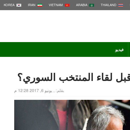
KOREA
IRAN
VIETNAM
ARABIA
THAILAND
فيديو
قبل لقاء المنتخب السوري؟
بقلم: ,
يونيو 6, 2017 12:28 م