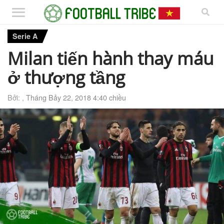
Serie A
Milan tiến hành thay máu
ở thượng tầng
Bởi: ,
Tháng Bảy 22, 2018 4:40 chiều