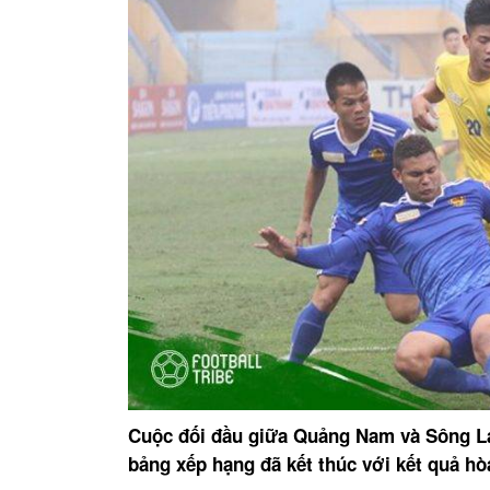
Cuộc đối đầu giữa Quảng Nam và Sông L
bảng xếp hạng đã kết thúc với kết quả hò