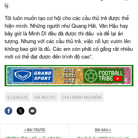
lý.
Tôi luôn muốn tạo cơ hội cho các cầu thủ trẻ được thể
hiện mình. Những người như Quang Hải, Văn Hậu hay
bây giờ là Minh Dĩ đều đã được thi đấu và để lại ấn
tượng. Nhưng với các cầu thủ trẻ, việc nỗ lực vươn lên
không bao giờ là đủ. Các em còn phải cố gắng rất nhiều
mới có thể đạt được đến trình độ cao”.
V.LEAGUE
HÀ NỘI FC
CHU ĐÌNH NGHIÊM
BÀI TRƯỚC
BÀI SAU
HLV Đức Thắng tiếc nuối vì Sài Gòn
Các lãnh đạo HAGL bức xúc với