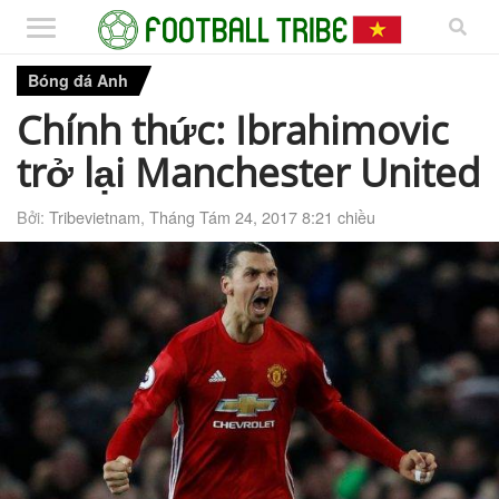
Bóng đá Anh
Chính thức: Ibrahimovic
trở lại Manchester United
Bởi:
Tribevietnam
,
Tháng Tám 24, 2017 8:21 chiều