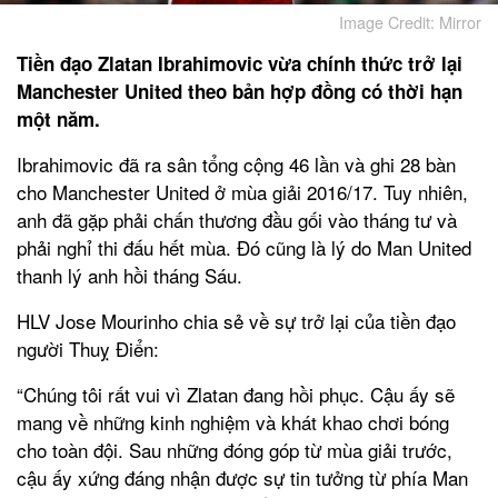
Image Credit: Mirror
Tiền đạo Zlatan Ibrahimovic vừa chính thức trở lại
Manchester United theo bản hợp đồng có thời hạn
một năm.
Ibrahimovic đã ra sân tổng cộng 46 lần và ghi 28 bàn
cho Manchester United ở mùa giải 2016/17. Tuy nhiên,
anh đã gặp phải chấn thương đầu gối vào tháng tư và
phải nghỉ thi đấu hết mùa. Đó cũng là lý do Man United
thanh lý anh hồi tháng Sáu.
HLV Jose Mourinho chia sẻ về sự trở lại của tiền đạo
người Thuỵ Điển:
“Chúng tôi rất vui vì Zlatan đang hồi phục. Cậu ấy sẽ
mang về những kinh nghiệm và khát khao chơi bóng
cho toàn đội. Sau những đóng góp từ mùa giải trước,
cậu ấy xứng đáng nhận được sự tin tưởng từ phía Man