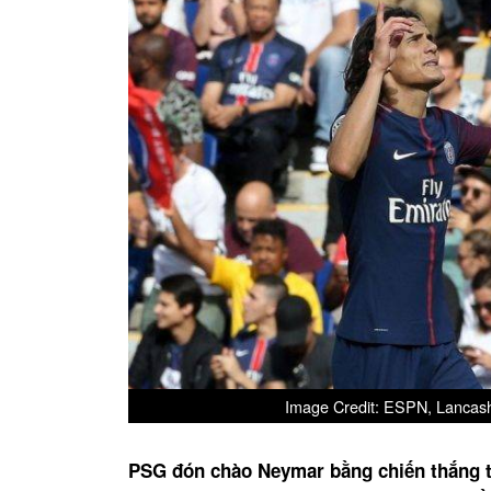
Image Credit: ESPN, Lancashi
PSG đón chào Neymar bằng chiến thắng t