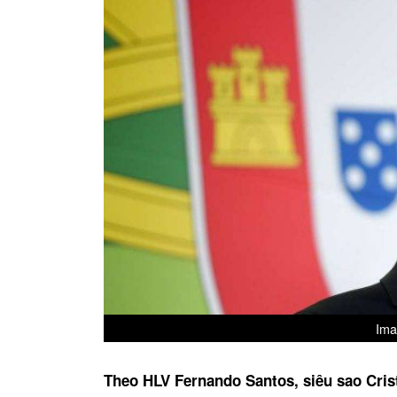
Ima
Theo HLV Fernando Santos, siêu sao Cris