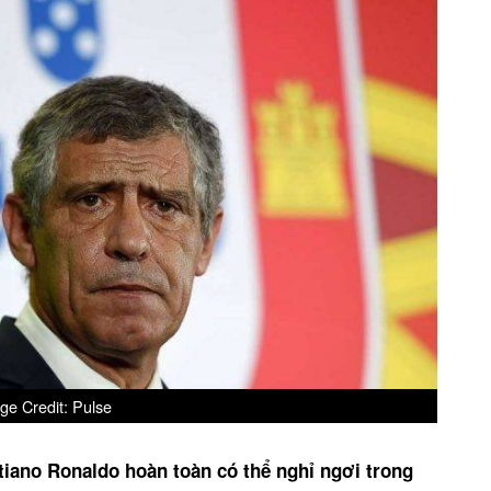
ge Credit: Pulse
tiano Ronaldo hoàn toàn có thể nghỉ ngơi trong