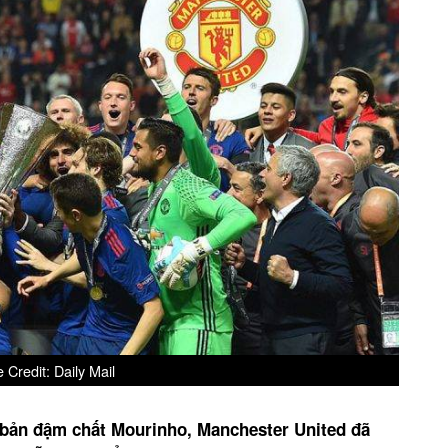
 Credit: Daily Mail
bản đậm chất Mourinho, Manchester United đã