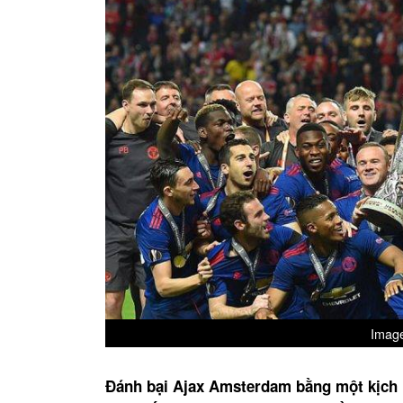
Image
Đánh bại Ajax Amsterdam bằng một kịch 