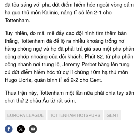
đã tỏa sáng với pha dứt điểm hiểm hóc ngoài vòng cấm
hạ gục thủ môn Kalinic, nâng tỉ số lên 2-1 cho
Tottenham.
Tuy nhiên, do mải mê đẩy cao đội hình tìm thêm bàn
thắng, Tottenham đã để lộ ra nhiều khoảng trống nơi
hàng phòng ngự và họ đã phải trả giá sau một pha phản
công chớp nhoáng của đội khách. Phút 82, từ pha phản
công nhanh nơi trung lộ, Jeremy Perbet băng lên tung
cú dứt điểm hiểm hóc từ cự li chừng 10m hạ thủ môn
Hugo Lloris, quân bình tỉ số 2-2 cho Gent.
Thua trận này, Tottenham một lần nữa phải chia tay sân
chơi thứ 2 châu Âu từ rất sớm.
EUROPA LEAGUE
TOTTENHAM HOTSPURS
GENT