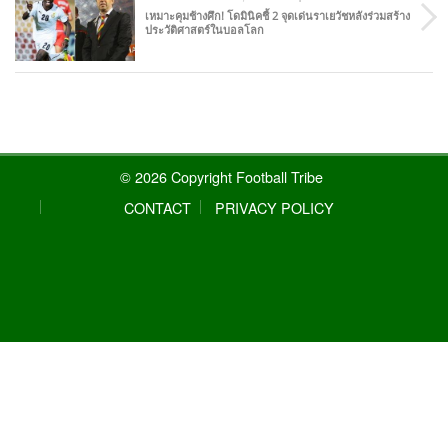
เหมาะคุมช้างศึก! โดมินิคชี้ 2 จุดเด่นราเยวัชหลังร่วมสร้าง
ประวัติศาสตร์ในบอลโลก
© 2026 Copyright Football Tribe
CONTACT
PRIVACY POLICY