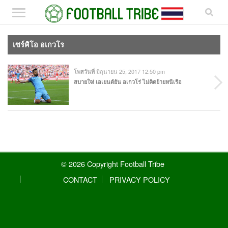
เซร์คิโอ อเกวโร
มิถุนายน 25, 2017 12:50 pm
โพสวันที่
สบายใจ! เอเยนต์ยัน อเกวโร่ ไม่คิดย้ายหนีเรือ
© 2026 Copyright Football Tribe
CONTACT
PRIVACY POLICY