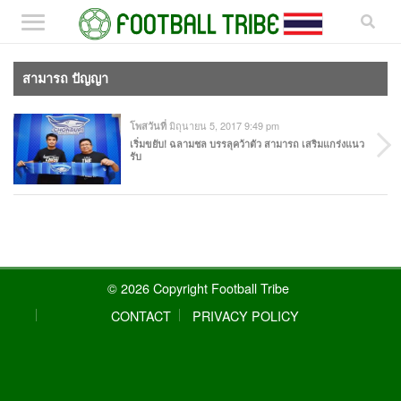
สามารถ ปัญญา
มิถุนายน 5, 2017 9:49 pm
โพสวันที่
เริ่มขยับ! ฉลามชล บรรลุคว้าตัว สามารถ เสริมแกร่งแนว
รับ
© 2026 Copyright Football Tribe
CONTACT
PRIVACY POLICY