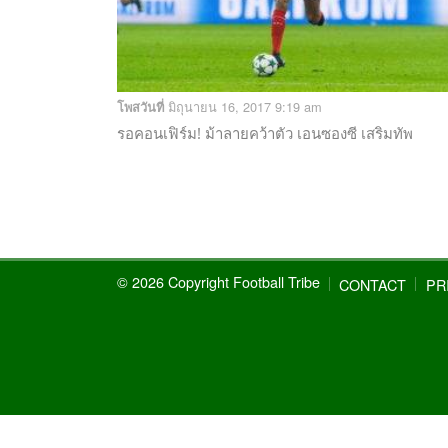
มิถุนายน 16, 2017 9:19 am
โพสวันที่
รอคอนเฟิร์ม! ม้าลายคว้าตัว เอนซองซี เสริมทัพ
© 2026 Copyright Football Tribe
CONTACT
PR