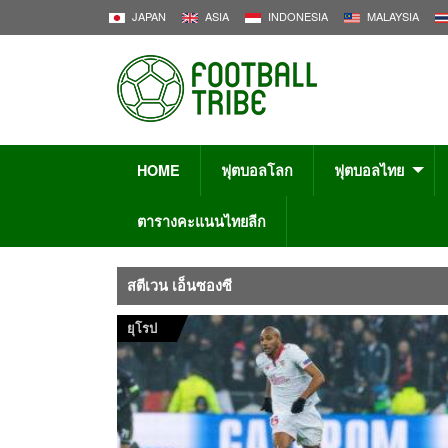
JAPAN
ASIA
INDONESIA
MALAYSIA
HOME
ฟุตบอลโลก
ฟุตบอลไทย
ตารางคะแนนไทยลีก
สตีเวน เอ็นซองซี
ยุโรป