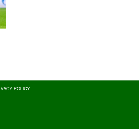
IVACY POLICY