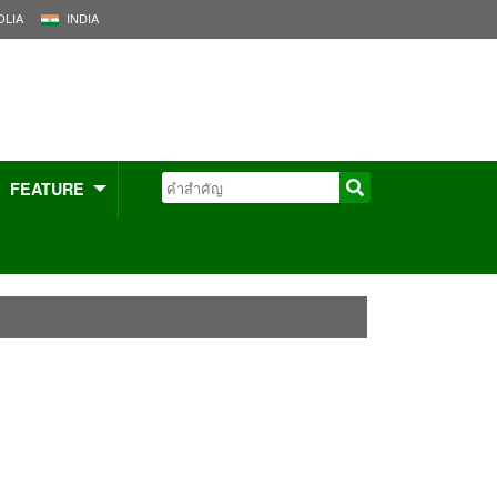
LIA
INDIA
FEATURE