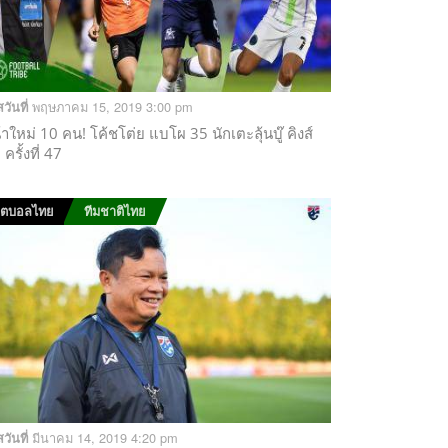
พฤษภาคม 15, 2019 3:00 pm
วันที่
้าใหม่ 10 คน! โค้ชโต่ย แบโผ 35 นักเตะลุ้นบู๊ คิงส์
 ครั้งที่ 47
ุตบอลไทย
ทีมชาติไทย
มีนาคม 14, 2019 4:20 pm
วันที่