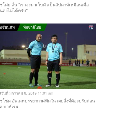
้ชโต่ย ลั่น “เราจะมาเก็บตัวเป็นสัปดาห์เหมือนเมื่อ
อนคงไม่ได้ครับ”
อเชียนคัพ
ทีมชาติไทย
มกราคม 8, 2019 11:01 am
วันที่
้ชโชค อัพเดทบรรยากาศทีมใน เผยสิ่งที่ต้องปรับก่อน
ล บาห์เรน