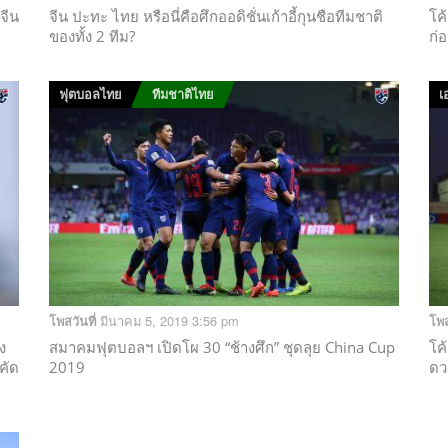
จีน
จีน ปะทะ ไทย หรือนี่คือศึกออดิชั่นเก้าอี้กุนชือทีมชาติ
โค
ของทั้ง 2 ทีม?
ก่
ฟุตบอลไทย
ทีมชาติไทย
เ
มีนาคม 5, 2019 3:56 pm
โพสวันที่
โพส
ง
สมาคมฟุตบอลฯ เปิดโผ 30 “ช้างศึก” ชุดลุย China Cup
โค
คัด
2019
ดว