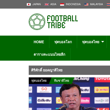
JAPAN
ASIA
INDONESIA
MALAYSIA
HOME
ฟุตบอลโลก
ฟุตบอลไทย
ตารางคะแนนไทยลีก
ศิริศักดิ์ ยอดญาติไทย
ฟุตบอลไทย
ทีมชาติไทย