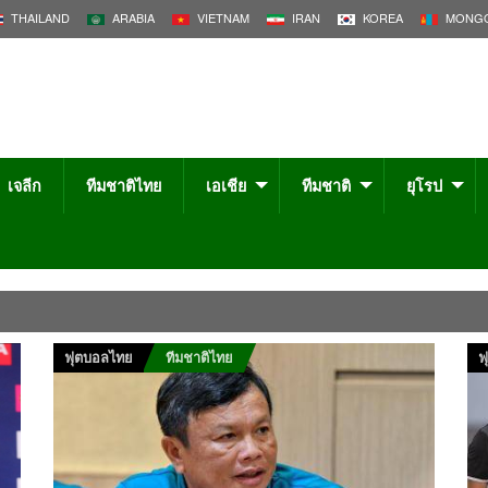
THAILAND
ARABIA
VIETNAM
IRAN
KOREA
MONGO
เจลีก
ทีมชาติไทย
เอเชีย
ทีมชาติ
ยุโรป
ฟุตบอลไทย
ทีมชาติไทย
ฟ