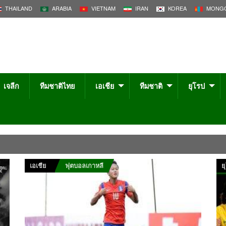
THAILAND
ARABIA
VIETNAM
IRAN
KOREA
MONGO
เจลีก
ทีมชาติไทย
เอเชีย
ทีมชาติ
ยุโรป
เอเชีย
ฟุตบอลเกาหลี
ย