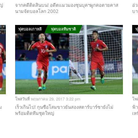
ญ่
จากคดีติดสินบน! อดีตแมวมองชุนบุคฯผูกคอตายคาส
อ่
นามจัดบอลโลก 2002
บา
ฟุตบอลเกาหลี
ฟุตบอลทีมชาติ
ฟ
พฤษภาคม 29, 2017 3:22 pm
โพสวันที่
โพส
ม
เร็วเกินไป! กุนซือโสมขาวยันสองสตาร์บาร์ซายังไม่
ฟ้
พร้อมติดทีมชุดใหญ่
เห