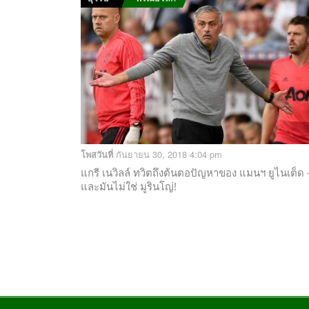
กันยายน 30, 2018 4:04 pm
โพสวันที่
แกรี เนวิลล์ ทวิตถึงต้นตอปัญหาของ แมนฯ ยูไนเต็ด 
และมันไม่ใช่ มูรินโญ่!