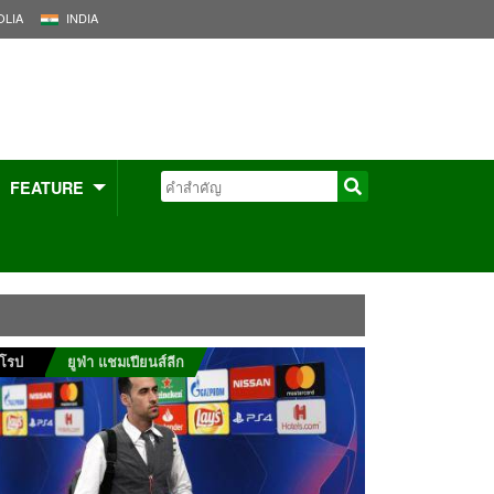
LIA
INDIA
FEATURE
ุโรป
ยูฟ่า แชมเปียนส์ลีก