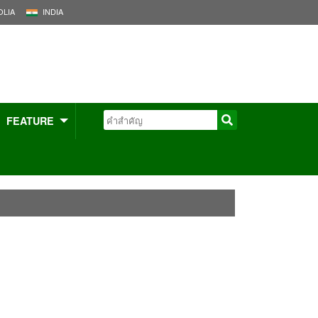
LIA
INDIA
FEATURE