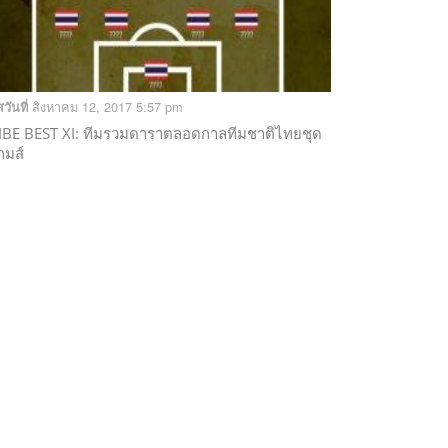
สิงหาคม 12, 2017 5:57 pm
วันที่
IBE BEST XI: ทีมรวมดาราตลอดกาลทีมชาติไทยชุด
กมส์