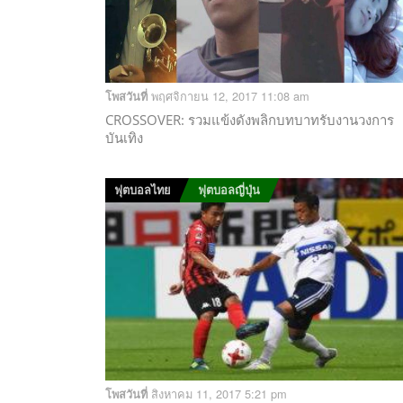
พฤศจิกายน 12, 2017 11:08 am
โพสวันที่
CROSSOVER: รวมแข้งดังพลิกบทบาทรับงานวงการ
บันเทิง
ฟุตบอลไทย
ฟุตบอลญี่ปุ่น
สิงหาคม 11, 2017 5:21 pm
โพสวันที่