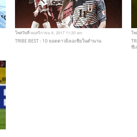
พฤศจิกายน 6, 2017 11:20 am
โพสวันที่
โพส
TRIBE BEST : 10 ยอดดาวยิงเอเชียในตำนาน
TR
ซีเ