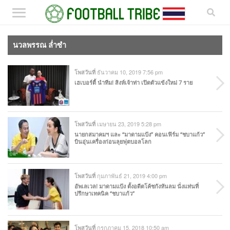
นวลพรรณ ล่ำซำ
ธันวาคม 10, 2019 7:56 pm
โพสวันที่
เฮเบอร์ตี้ นำทีม! สิงห์เจ้าท่า เปิดตัวแข้งใหม่ 7 ราย
เมษายน 23, 2019 5:28 pm
โพสวันที่
นายกสมาคมฯ และ “มาดามแป้ง” คอนเฟิร์ม “ชบาแก้ว”
บินอุ่นเครื่องก่อนลุยฟุตบอลโลก
กุมภาพันธ์ 21, 2019 4:00 pm
โพสวันที่
อัพเลเวล! มาดามแป้ง ตั้งอดีตโค้ชกังหันลม นั่งแท่นที่
ปรึกษาเทคนิค “ชบาแก้ว”
กรกฎาคม 15, 2018 10:50 am
โพสวันที่