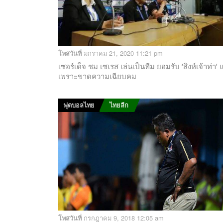
มกราคม 21, 2020 11:21 pm
โพสวันที่
เซอร์เด็จ ชม เซเรส เล่นเป็นทีม ยอมรับ ‘สิงห์เจ้าท่า’ 
เพราะขาดความเฉียบคม
ฟุตบอลไทย
ไทยลีก
กรกฎาคม 9, 2018 12:05 am
โพสวันที่