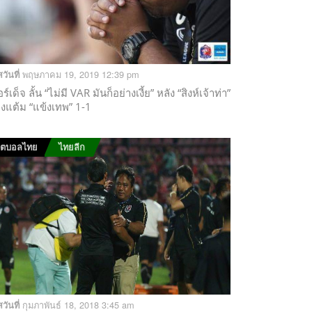
พฤษภาคม 19, 2019 12:39 pm
วันที่
ร์เด็จ ลั้น “ไม่มี VAR มันก็อย่างเงี้ย” หลัง “สิงห์เจ้าท่า”
่งแต้ม “แข้งเทพ” 1-1
ุตบอลไทย
ไทยลีก
กุมภาพันธ์ 18, 2018 3:45 am
วันที่