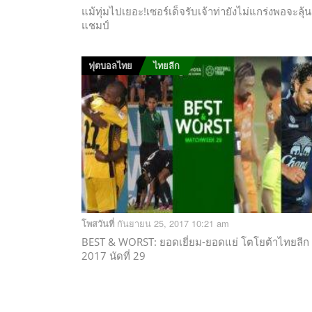
แม้ทุ่มไปเยอะ!เซอร์เด็จรับเจ้าท่ายังไม่แกร่งพอจะลุ้น
แชมป์
ฟุตบอลไทย
ไทยลีก
กันยายน 25, 2017 10:21 am
โพสวันที่
BEST & WORST: ยอดเยี่ยม-ยอดแย่ โตโยต้าไทยลีก
2017 นัดที่ 29